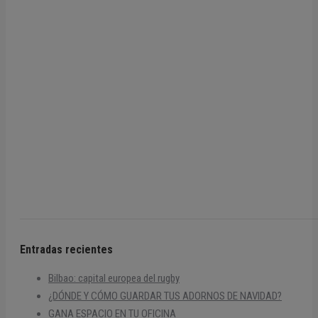
Entradas recientes
Bilbao: capital europea del rugby
¿DÓNDE Y CÓMO GUARDAR TUS ADORNOS DE NAVIDAD?
GANA ESPACIO EN TU OFICINA