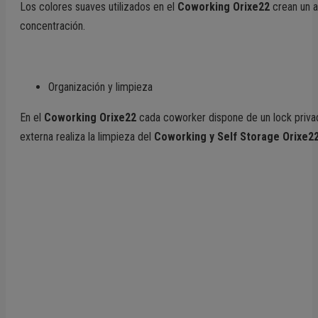
Los colores suaves utilizados en el
Coworking Orixe22
crean un a
concentración.
Organización y limpieza
En el
Coworking Orixe22
cada coworker dispone de un lock priva
externa realiza la limpieza del
Coworking y Self Storage Orixe2