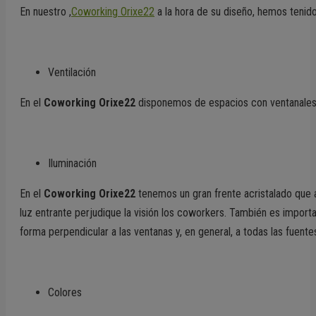
En nuestro ,
Coworking Orixe22
a la hora de su diseño, hemos tenid
Ventilación
En el
Coworking Orixe22
disponemos de espacios con ventanales p
Iluminación
En el
Coworking Orixe22
tenemos un gran frente acristalado que a
luz entrante perjudique la visión los coworkers. También es importa
forma perpendicular a las ventanas y, en general, a todas las fuente
Colores